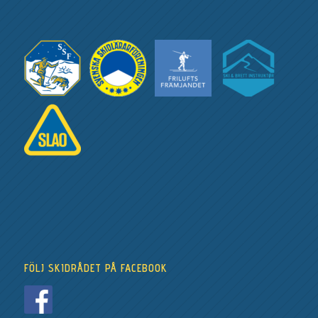
FÖLJ SKIDRÅDET PÅ FACEBOOK