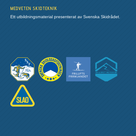
MEDVETEN SKIDTEKNIK
Ett utbildningsmaterial presenterat av Svenska Skidrådet.