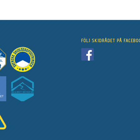
FÖLJ SKIDRÅDET PÅ FACEBO