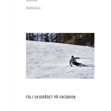
Metodik
Reflektion
FÖLJ SKIDRÅDET PÅ FACEBOOK