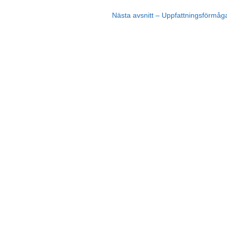
Nästa avsnitt – Uppfattningsförmåg