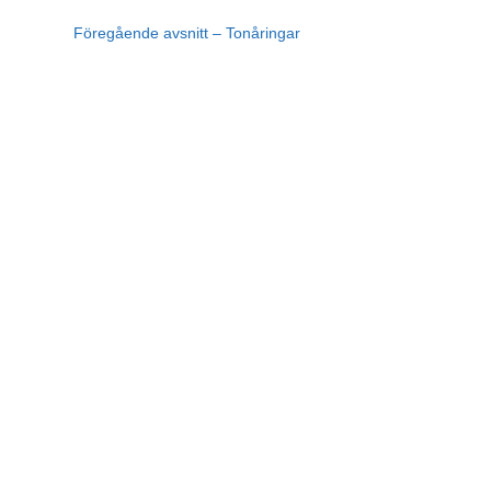
Föregående avsnitt – Tonåringar