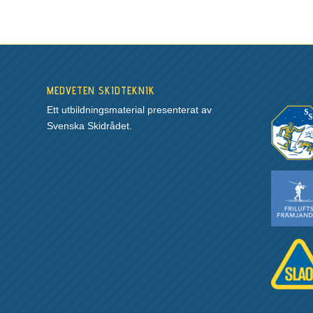
MEDVETEN SKIDTEKNIK
Ett utbildningsmaterial presenterat av
Svenska Skidrådet.